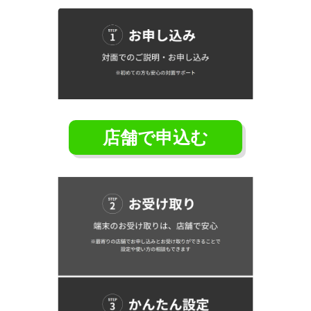
店舗で申込む