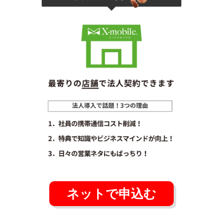
ネットで申込む