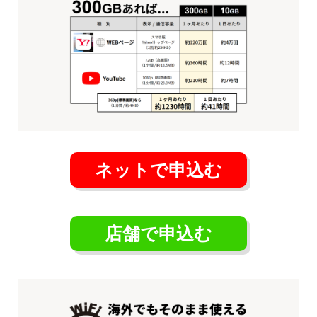
ネットで申込む
店舗で申込む