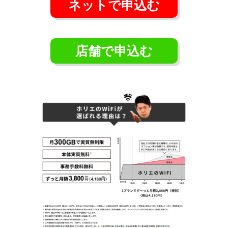
ネットで申込む
店舗で申込む