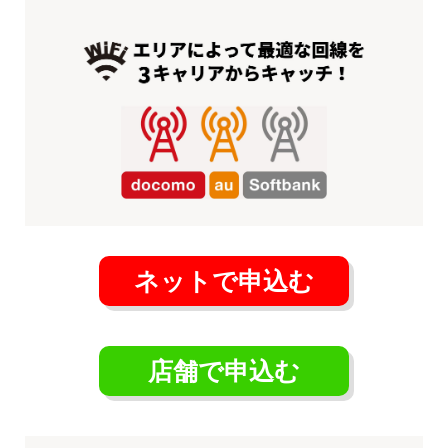
ネットで申込む
店舗で申込む