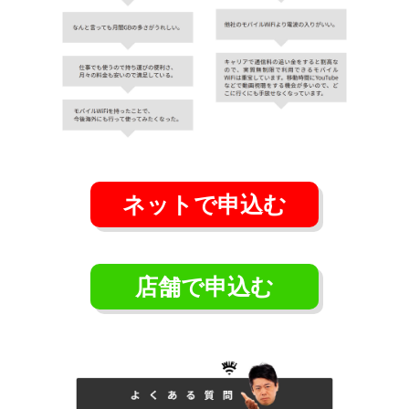
ネットで申込む
店舗で申込む