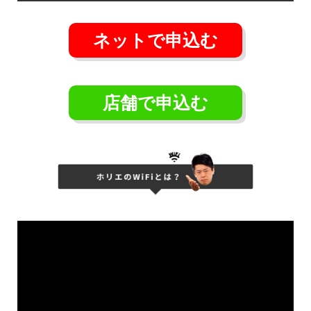
ネットで申込む
店舗で申込む