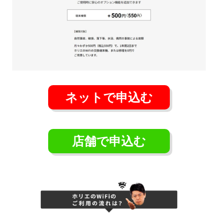
ネットで申込む
店舗で申込む