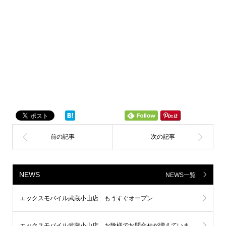
NEWS
NEWS一覧
エックスモバイル武蔵小山店 もうすぐオープン
エックスモバイル武蔵小山店、お陰様でお問合せが増えています！