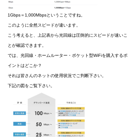
1Gbps＝1,000Mbpsということですね。
このように全然スピードが違います。
こう考えると、上記表から光回線は圧倒的にスピードが速いこ
とが確認できます。
では、光回線・ホームルーター・ポケット型WiFiを購入するポ
イントはどこか？
それは皆さんのネットの使用状況でご判断下さい。
下記の図をご覧下さい。