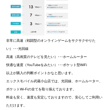
非常に高速（戦闘型のオンラインゲームをサクサクやりた
い）･･･光回線
高速（高画質のテレビを見たい）･･･ホームルーター
快適な速度（YouTubeをみたい）･･･ポケット型WiFi
以上が購入の判断ポイントかなと思います。
エックスモバイル武蔵小山店では、光回線、ホームルーター、
ポケットWi-Fiの全てを取り揃えております。
料金も安く、速度も安定しておりますので、安心してご利用い
ただけます。