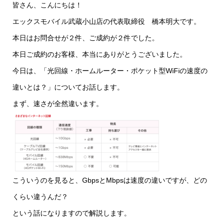
皆さん、こんにちは！
エックスモバイル武蔵小山店の代表取締役 橋本明大です。
本日はお問合せが２件、ご成約が２件でした。
本日ご成約のお客様、本当にありがとうございました。
今日は、「光回線・ホームルーター・ポケット型WiFiの速度の
違いとは？」についてお話します。
まず、速さが全然違います。
こういうのを見ると、GbpsとMbpsは速度の違いですが、どの
くらい違うんだ？
という話になりますので解説します。