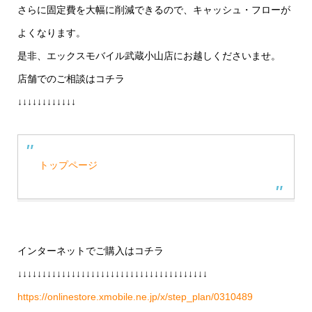
さらに固定費を大幅に削減できるので、キャッシュ・フローが
よくなります。
是非、エックスモバイル武蔵小山店にお越しくださいませ。
店舗でのご相談はコチラ
↓↓↓↓↓↓↓↓↓↓↓↓
トップページ
インターネットでご購入はコチラ
↓↓↓↓↓↓↓↓↓↓↓↓↓↓↓↓↓↓↓↓↓↓↓↓↓↓↓↓↓↓↓↓↓↓↓↓↓↓↓
https://onlinestore.xmobile.ne.jp/x/step_plan/0310489