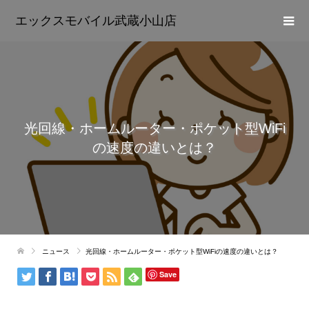
エックスモバイル武蔵小山店
光回線・ホームルーター・ポケット型WiFi
の速度の違いとは？
ニュース
光回線・ホームルーター・ポケット型WiFiの速度の違いとは？
Save