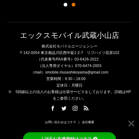
エックスモバイル武蔵小山店
株式会社モバイルエージェンシー
〒142-0054 東京都品川区西中延1-2-7 リブハイツ荏原102
（代表番号/FAX番号）03-6426-2022
（法人専用ダイヤル）070-6474-2003
（mail）xmobile.musashikoyama@gmail.com
営業時間：9:30～18:00
定休日：月曜日
※ 5回線以上の法人のお客様は出張サービスをしております。詳細はHP
をご参照ください。
お問い合わせはコチラ
会社概要