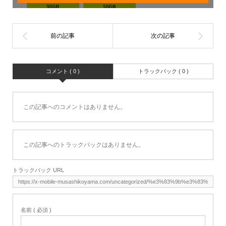
コメント ( 0 )
トラックバック ( 0 )
この記事へのコメントはありません。
この記事へのトラックバックはありません。
トラックバック URL
名前 ( 必須 )