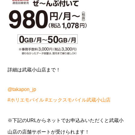
詳細は武蔵小山店まで！
@takapon_jp
#ホリエモバイル
#エックスモバイル武蔵小山店
※下記のURLからネットでお申込みいただくと武蔵小
山店の店舗サポートが受けられます！