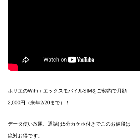
ホリエのWiFi＋エックスモバイルSIMをご契約で月額
2,000円（来年2/20まで）！
データ使い放題、通話は5分カケホ付きでこのお値段は
絶対お得です。