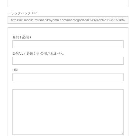
トラックバック URL
名前 ( 必須 )
E-MAIL ( 必須 ) ※ 公開されません
URL