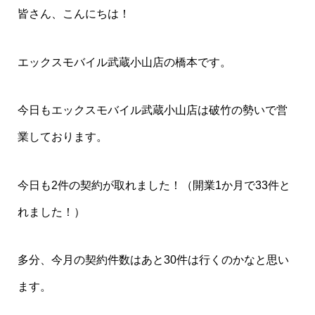
皆さん、こんにちは！
エックスモバイル武蔵小山店の橋本です。
今日もエックスモバイル武蔵小山店は破竹の勢いで営
業しております。
今日も2件の契約が取れました！（開業1か月で33件と
れました！）
多分、今月の契約件数はあと30件は行くのかなと思い
ます。