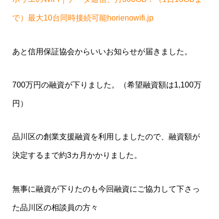
で）最大10台同時接続可能horienowifi.jp
あと信用保証協会からいいお知らせが届きました。
700万円の融資が下りました。（希望融資額は1,100万
円）
品川区の創業支援融資を利用しましたので、融資額が
決定するまで約3カ月かかりました。
無事に融資が下りたのも今回融資にご協力して下さっ
た品川区の相談員の方々