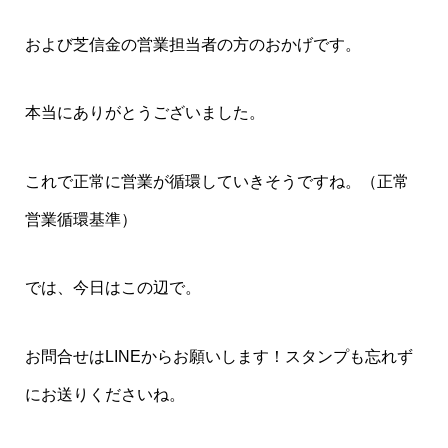
および芝信金の営業担当者の方のおかげです。
本当にありがとうございました。
これで正常に営業が循環していきそうですね。（正常
営業循環基準）
では、今日はこの辺で。
お問合せはLINEからお願いします！スタンプも忘れず
にお送りくださいね。