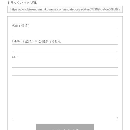
トラックバック URL
名前 ( 必須 )
E-MAIL ( 必須 ) ※ 公開されません
URL