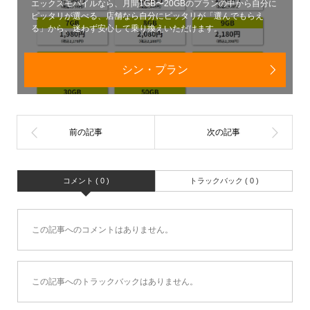
エックスモバイルなら、月間1GB〜20GBのプランの中から自分に
ピッタリが選べる、店舗なら自分にピッタリが「選んでもらえ
る」から、迷わず安心して乗り換えいただけます。
シン・プラン
コメント ( 0 )
トラックバック ( 0 )
この記事へのコメントはありません。
この記事へのトラックバックはありません。