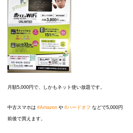
月額5,000円で、しかもネット使い放題です。
中古スマホは
#Amazon
や
#ハードオフ
などで5,000円
前後で買えます。