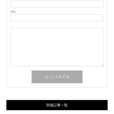
URL
関連記事一覧