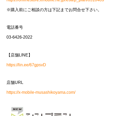
※購入前にご相談の方は下記までお問合せ下さい。
電話番号
03-6426-2022
【店舗LINE】
https://lin.ee/67gpsvD
店舗URL
https://x-mobile-musashikoyama.com/