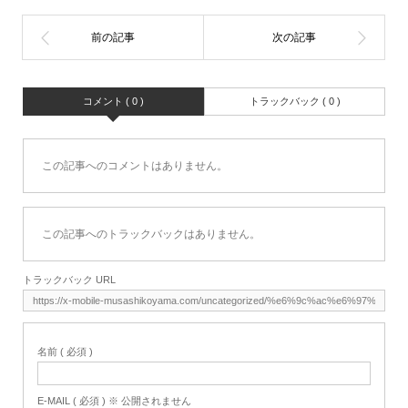
コメント ( 0 )
トラックバック ( 0 )
この記事へのコメントはありません。
この記事へのトラックバックはありません。
トラックバック URL
名前 ( 必須 )
E-MAIL ( 必須 ) ※ 公開されません