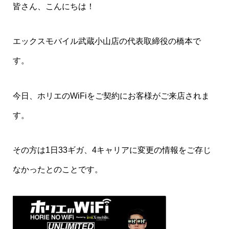
皆さん、こんにちは！
エックスモバイル武蔵小山店の代表取締役の橋本で
す。
今日、ホリエのWiFiをご契約にお客様がご来店されま
す。
その方は1日33ギガ、4キャリアに変更の情報をご存じ
なかったとのことです。