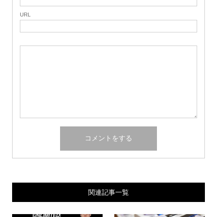
URL
関連記事一覧