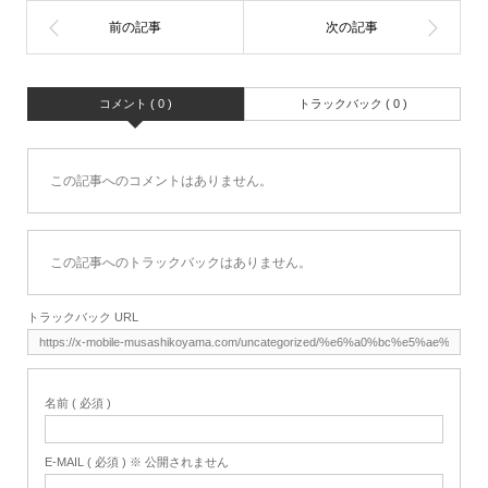
コメント ( 0 )
トラックバック ( 0 )
この記事へのコメントはありません。
この記事へのトラックバックはありません。
トラックバック URL
名前 ( 必須 )
E-MAIL ( 必須 ) ※ 公開されません