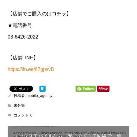
【店舗でご購入のはコチラ】
★電話番号
03-6426-2022
【店舗LINE】
https://lin.ee/67gpsvD
投稿者:
mobile_agency
未分類
コメント:
0
エックスモバイルなら、安心のドコモ回線で、乗