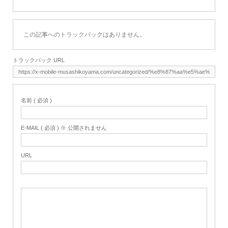
この記事へのトラックバックはありません。
トラックバック URL
名前 ( 必須 )
E-MAIL ( 必須 ) ※ 公開されません
URL