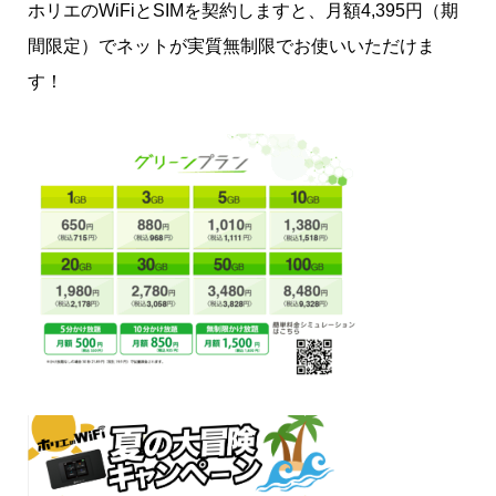
ホリエのWiFiとSIMを契約しますと、月額4,395円（期
間限定）でネットが実質無制限でお使いいただけま
す！