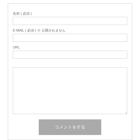
名前 ( 必須 )
E-MAIL ( 必須 ) ※ 公開されません
URL