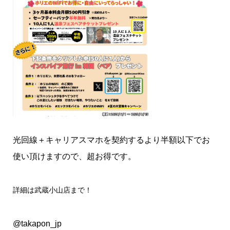
光回線＋キャリアスマホを契約するより半額以下でお
使い頂けますので、超お得です。
詳細は武蔵小山店まで！
@takapon_jp