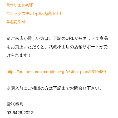
#ホリエのWiFi
#エックスモバイル武蔵小山店
#格安SIM
※ご来店が難しい方は、下記のURLからネットで商品
をお買上いただくと、武蔵小山店の店舗サポートが受
けられます！
https://onlinestore.xmobile.ne.jp/x/step_plan/0310489
※購入前にご相談の方は下記までお問合せ下さい。
電話番号
03-6426-2022