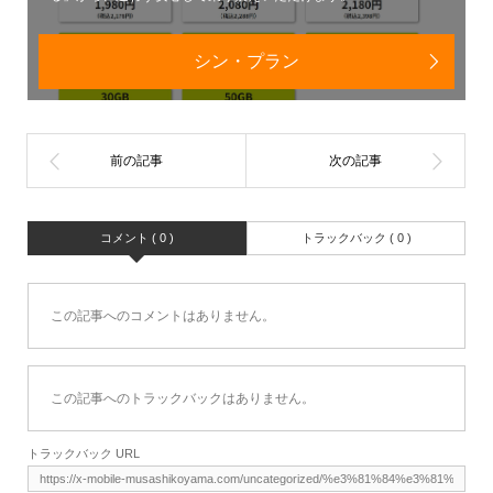
シン・プラン
コメント ( 0 )
トラックバック ( 0 )
この記事へのコメントはありません。
この記事へのトラックバックはありません。
トラックバック URL