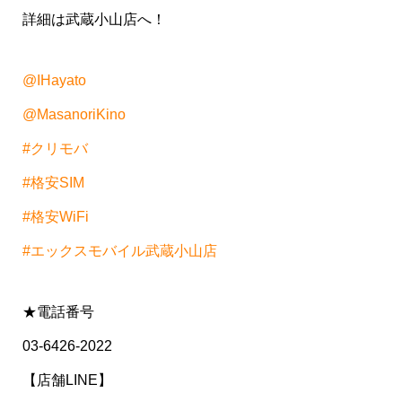
詳細は武蔵小山店へ！
@IHayato
@MasanoriKino
#クリモバ
#格安SIM
#格安WiFi
#エックスモバイル武蔵小山店
★電話番号
03-6426-2022
【店舗LINE】