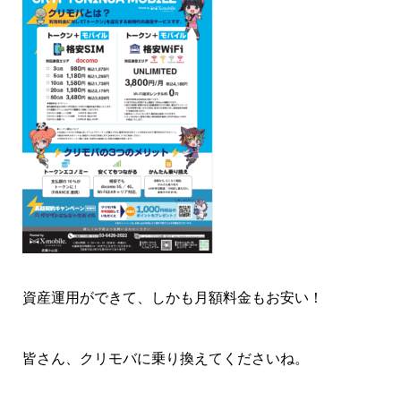
資産運用ができて、しかも月額料金もお安い！
皆さん、クリモバに乗り換えてくださいね。